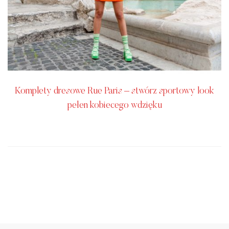
Komplety dresowe Rue Paris – stwórz sportowy look
pełen kobiecego wdzięku