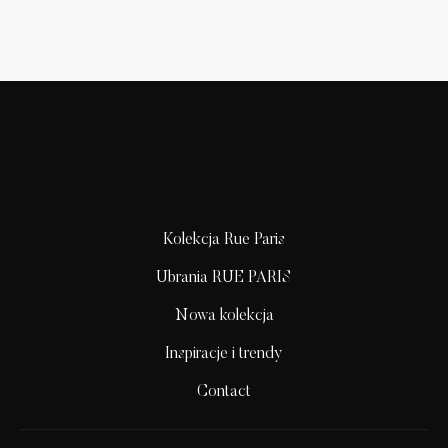
Kolekcja Rue Paris
Ubrania RUE PARIS
Nowa kolekcja
Inspiracje i trendy
Contact