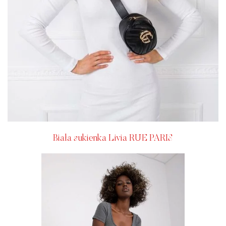
Biała sukienka Livia RUE PARIS