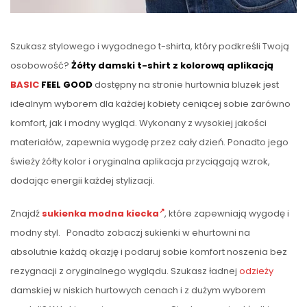
Szukasz stylowego i wygodnego t-shirta, który podkreśli Twoją
osobowość?
Żółty damski t-shirt z kolorową aplikacją
BASIC
FEEL GOOD
dostępny na stronie hurtownia bluzek jest
idealnym wyborem dla każdej kobiety ceniącej sobie zarówno
komfort, jak i modny wygląd. Wykonany z wysokiej jakości
materiałów, zapewnia wygodę przez cały dzień. Ponadto jego
świeży żółty kolor i oryginalna aplikacja przyciągają wzrok,
dodając energii każdej stylizacji.
Znajdź
sukienka modna kiecka
, które zapewniają wygodę i
modny styl. Ponadto zobaczj sukienki w ehurtowni na
absolutnie każdą okazję i podaruj sobie komfort noszenia bez
rezygnacji z oryginalnego wyglądu. Szukasz ładnej
odzieży
damskiej w niskich hurtowych cenach i z dużym wyborem