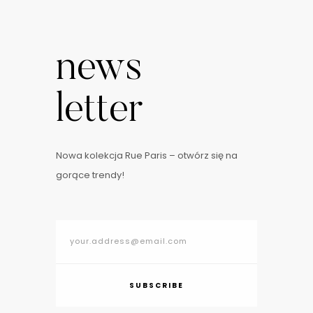
news
letter
Nowa kolekcja Rue Paris – otwórz się na
gorące trendy!
SUBSCRIBE