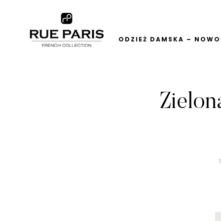
ODZIEŻ DAMSKA – NOWOŚ
Zielon