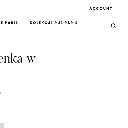
ACCOUNT
E PARIS
KOLEKCJE RUE PARIS
ienka w
I