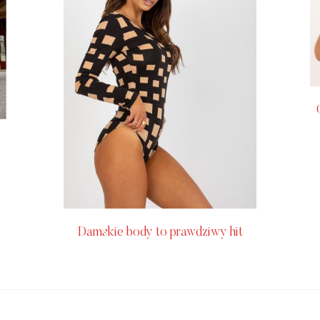
Damskie body to prawdziwy hit