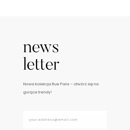
news
letter
Nowa kolekcja Rue Paris – otwórz się na
gorące trendy!