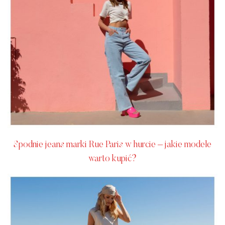
Spodnie jeans marki Rue Paris w hurcie – jakie modele
warto kupić?