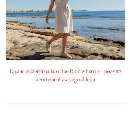
Lniane sukienki na lato Rue Paris w hurcie – poszerz
asortyment swojego sklepu