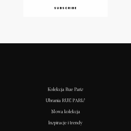
SUBSCRIBE
Kolekcja Rue Paris
Ubrania RUE PARIS
Nowa kolekcja
Inspiracje i trendy