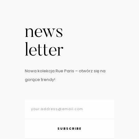
news
letter
Nowa kolekcja Rue Paris – otwórz się na
gorące trendy!
SUBSCRIBE