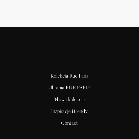
Kolekcja Rue Paris
Ubrania RUE PARIS
Nowa kolekcja
Inspiracje i trendy
Contact