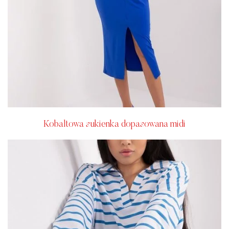
Kobaltowa sukienka dopasowana midi