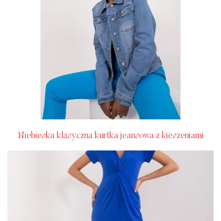
Niebieska klasyczna kurtka jeansowa z kieszeniami