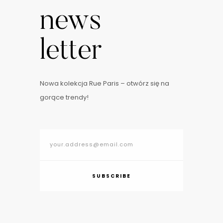
news
letter
Nowa kolekcja Rue Paris – otwórz się na
gorące trendy!
SUBSCRIBE