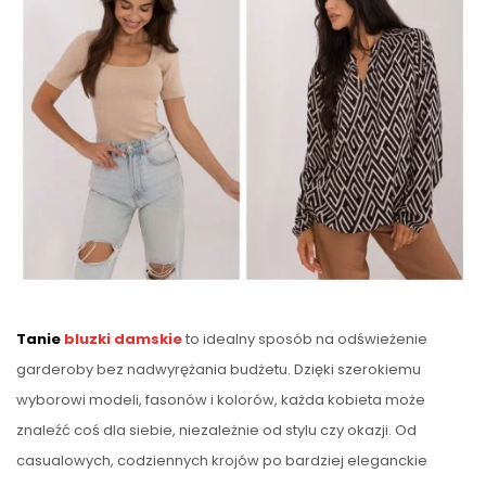
Tanie
bluzki damskie
to idealny sposób na odświeżenie
garderoby bez nadwyrężania budżetu. Dzięki szerokiemu
wyborowi modeli, fasonów i kolorów, każda kobieta może
znaleźć coś dla siebie, niezależnie od stylu czy okazji. Od
casualowych, codziennych krojów po bardziej eleganckie