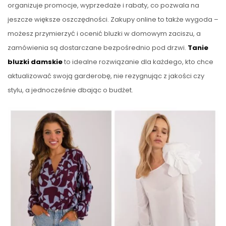
organizuje promocje, wyprzedaże i rabaty, co pozwala na
jeszcze większe oszczędności. Zakupy online to także wygoda –
możesz przymierzyć i ocenić bluzki w domowym zaciszu, a
zamówienia są dostarczane bezpośrednio pod drzwi.
Tanie
bluzki damskie
to idealne rozwiązanie dla każdego, kto chce
aktualizować swoją garderobę, nie rezygnując z jakości czy
stylu, a jednocześnie dbając o budżet.