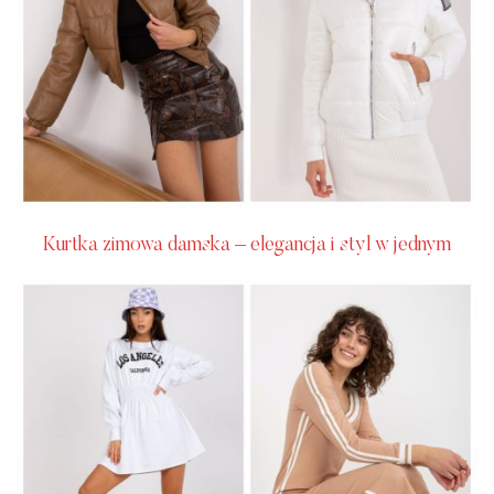
Kurtka zimowa damska – elegancja i styl w jednym