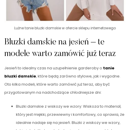
Luźne tanie bluzki damskie w ofercie sklepu internetowego
Bluzki damskie na jesień – te
modele warto zamówić już teraz
Jesień to idealny czas na uzupełnienie garderoby o
tanie
bluzki damskie
, które będą zarówno stylowe, jak i wygodne.
Oto kilka modeli, które warto zamówić już teraz, aby być
przygotowanym na nadchodzące chłodniejsze dni:
Bluzki damskie z wiskozy we wzory: Wiskoza to materiał,
który jest miękki, przewiewny i komfortowy, co sprawia, że
idealnie nadaje się na jesień. Bluzki z wiskozy we wzory,