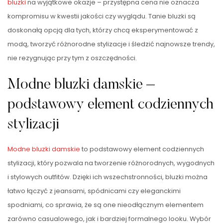
bluzki
na wyjątkowe okazje – przystępna cena nie oznacza
kompromisu w kwestii jakości czy wyglądu. Tanie bluzki są
doskonałą opcją dla tych, którzy chcą eksperymentować z
modą, tworzyć różnorodne stylizacje i śledzić najnowsze trendy,
nie rezygnując przy tym z oszczędności.
Modne bluzki damskie –
podstawowy element codziennych
stylizacji
Modne bluzki damskie
to podstawowy element codziennych
stylizacji, który pozwala na tworzenie różnorodnych, wygodnych
i stylowych outfitów. Dzięki ich wszechstronności, bluzki można
łatwo łączyć z jeansami, spódnicami czy eleganckimi
spodniami, co sprawia, że są one nieodłącznym elementem
zarówno casualowego, jak i bardziej formalnego looku. Wybór