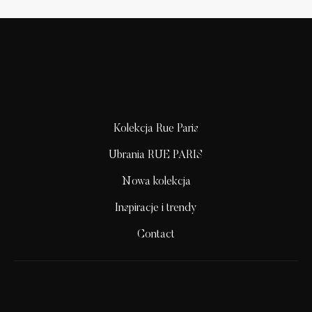
Kolekcja Rue Paris
Ubrania RUE PARIS
Nowa kolekcja
Inspiracje i trendy
Contact