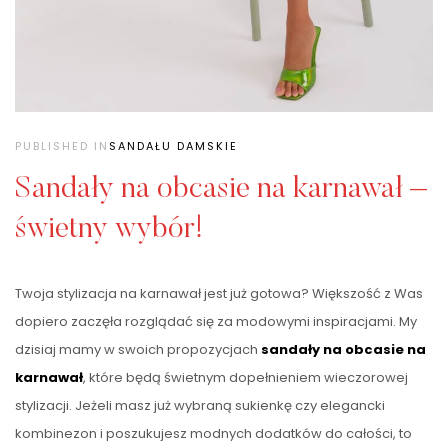
PUBLISHED IN
SANDAŁU DAMSKIE
Sandały na obcasie na karnawał –
świetny wybór!
Twoja stylizacja na karnawał jest już gotowa? Większość z Was
dopiero zaczęła rozglądać się za modowymi inspiracjami. My
dzisiaj mamy w swoich propozycjach
sandały
na obcasie na
karnawał
, które będą świetnym dopełnieniem wieczorowej
stylizacji. Jeżeli masz już wybraną sukienkę czy elegancki
kombinezon i poszukujesz modnych dodatków do całości, to