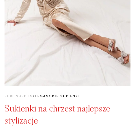
PUBLISHED IN
ELEGANCKIE SUKIENKI
Sukienki na chrzest najlepsze
stylizacje