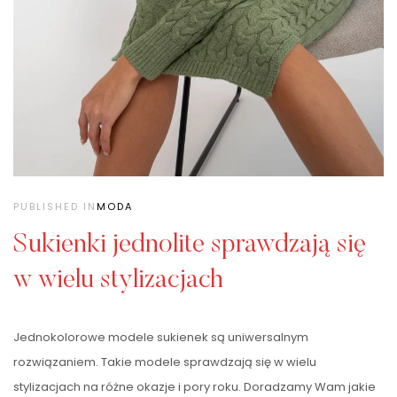
PUBLISHED IN
MODA
Sukienki jednolite sprawdzają się
w wielu stylizacjach
Jednokolorowe modele sukienek są uniwersalnym
rozwiązaniem. Takie modele sprawdzają się w wielu
stylizacjach na różne okazje i pory roku. Doradzamy Wam
jakie