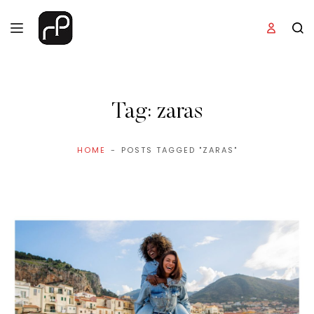
Tag:
zaras
HOME
POSTS TAGGED "ZARAS"