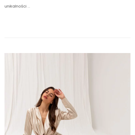
unikalności …