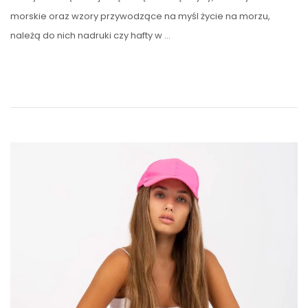
morskie oraz wzory przywodzące na myśl życie na morzu,
należą do nich nadruki czy hafty w …