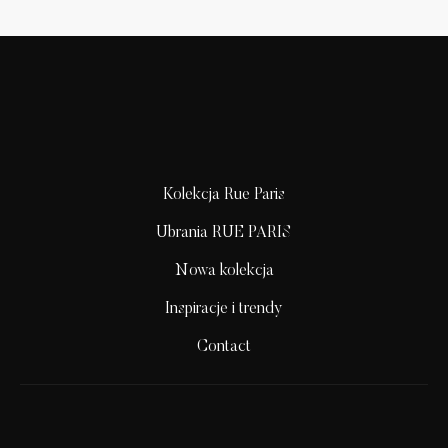
Kolekcja Rue Paris
Ubrania RUE PARIS
Nowa kolekcja
Inspiracje i trendy
Contact