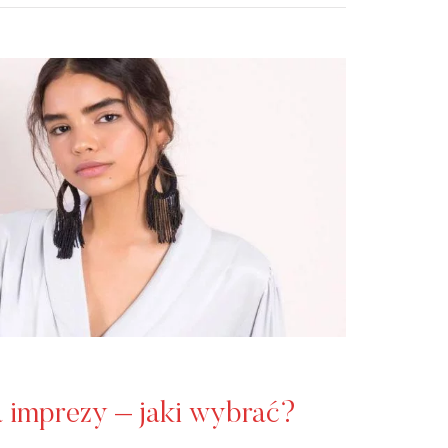
 imprezy – jaki wybrać?