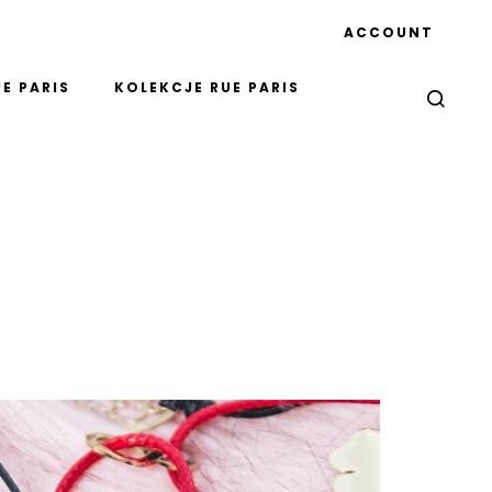
ACCOUNT
E PARIS
KOLEKCJE RUE PARIS