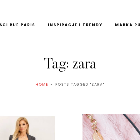
CI RUE PARIS
INSPIRACJE I TRENDY
MARKA RU
Tag:
zara
HOME
POSTS TAGGED "ZARA"