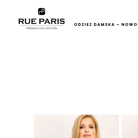
ODZIEŻ DAMSKA – NOWOŚ