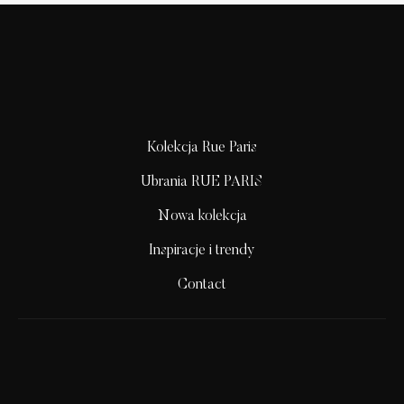
Kolekcja Rue Paris
Ubrania RUE PARIS
Nowa kolekcja
Inspiracje i trendy
Contact