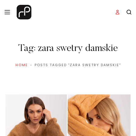
Tag:
zara swetry damskie
HOME
POSTS TAGGED "ZARA SWETRY DAMSKIE"