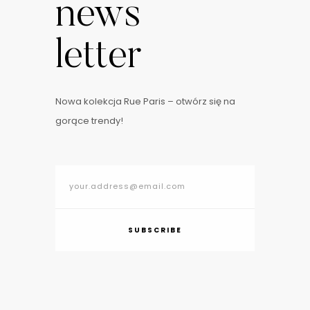
news
letter
Nowa kolekcja Rue Paris – otwórz się na
gorące trendy!
SUBSCRIBE