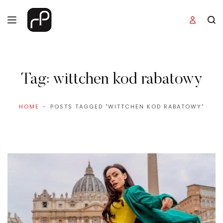
Tag:
wittchen kod rabatowy
HOME
POSTS TAGGED "WITTCHEN KOD RABATOWY"