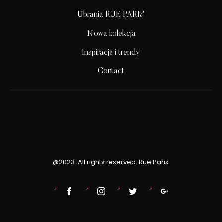
Ubrania RUE PARIS
Nowa kolekcja
Inspiracje i trendy
Contact
@2023. All rights reserved. Rue Paris.