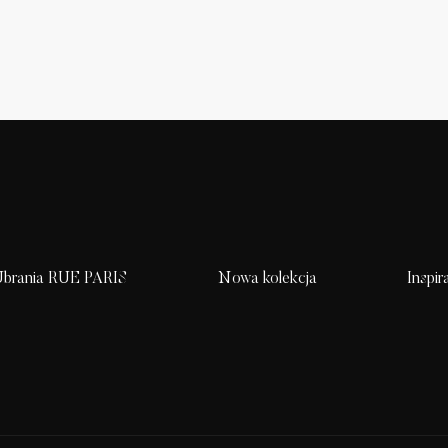
brania RUE PARIS
Nowa kolekcja
Inspir