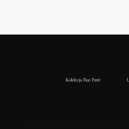
Kolekcja Rue Paris
U