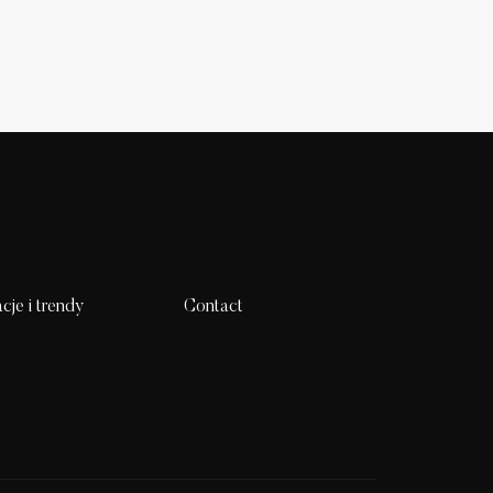
acje i trendy
Contact