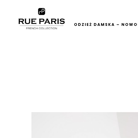
ODZIEŻ DAMSKA – NOWOŚ