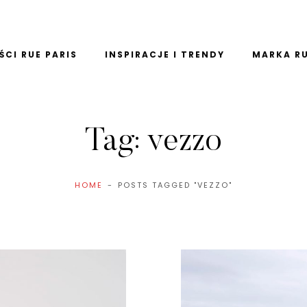
CI RUE PARIS
INSPIRACJE I TRENDY
MARKA RU
Tag:
vezzo
HOME
POSTS TAGGED "VEZZO"