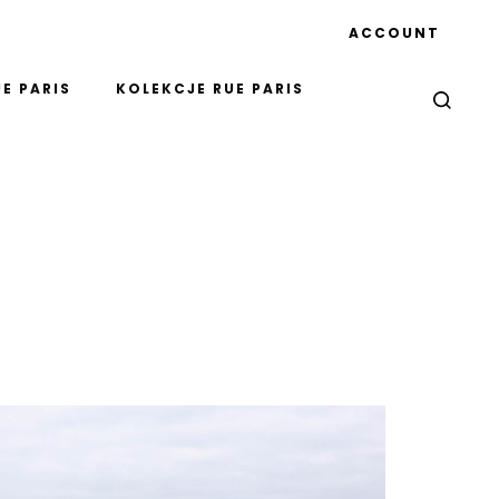
ACCOUNT
E PARIS
KOLEKCJE RUE PARIS