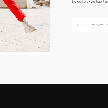
Nowa kolekcja Rue Pari