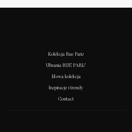
Kolekcja Rue Paris
Ubrania RUE PARIS
Nowa kolekcja
Inspiracje i trendy
Contact