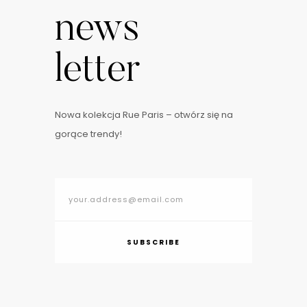
news
letter
Nowa kolekcja Rue Paris – otwórz się na
gorące trendy!
SUBSCRIBE