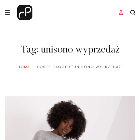
Tag:
unisono wyprzedaż
HOME
POSTS TAGGED "UNISONO WYPRZEDAŻ"