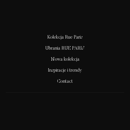
Kolekcja Rue Paris
Ubrania RUE PARIS
Nowa kolekcja
Inspiracje i trendy
Contact