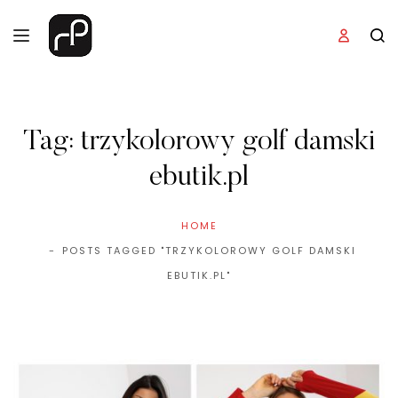
Tag:
trzykolorowy golf damski
ebutik.pl
HOME
POSTS TAGGED "TRZYKOLOROWY GOLF DAMSKI
EBUTIK.PL"