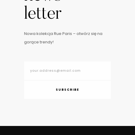
letter
Nowa kolekcja Rue Paris – otwórz się na
gorące trendy!
SUBSCRIBE