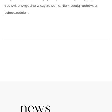
niezwykle wygodne w użytkowaniu. Nie krępują ruchów, a
jednocześnie …
news