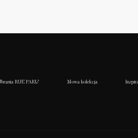
brania RUE PARIS
Nowa kolekcja
Inspir