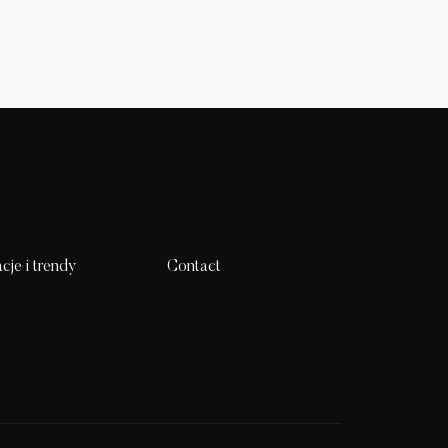
acje i trendy
Contact