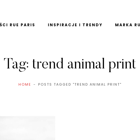
CI RUE PARIS
INSPIRACJE I TRENDY
MARKA RU
Tag:
trend animal print
HOME
POSTS TAGGED "TREND ANIMAL PRINT"