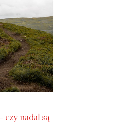
 czy nadal są