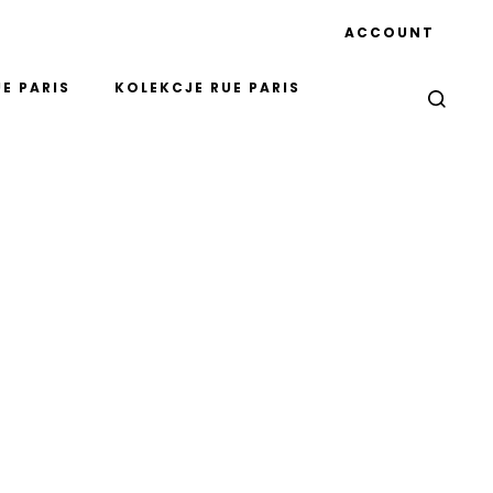
ACCOUNT
E PARIS
KOLEKCJE RUE PARIS