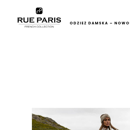
ODZIEŻ DAMSKA – NOWOŚ