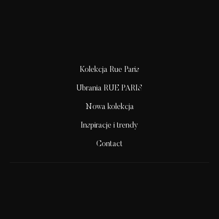
Kolekcja Rue Paris
Ubrania RUE PARIS
Nowa kolekcja
Inspiracje i trendy
Contact