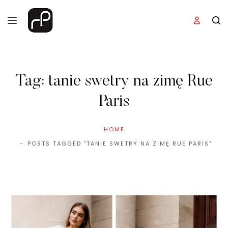
Tag:
tanie swetry na zimę Rue
Paris
HOME
POSTS TAGGED "TANIE SWETRY NA ZIMĘ RUE PARIS"