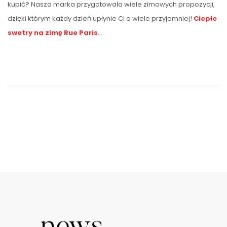
kupić? Nasza marka przygotowała wiele zimowych propozycji,
dzięki którym każdy dzień upłynie Ci o wiele przyjemniej!
Ciepłe
swetry na zimę Rue Paris
…