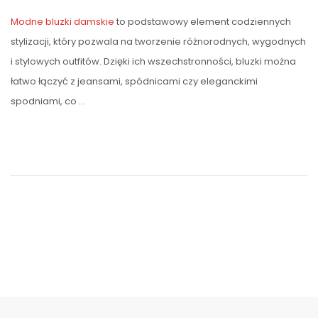
Modne bluzki damskie
to podstawowy element codziennych
stylizacji, który pozwala na tworzenie różnorodnych, wygodnych
i stylowych outfitów. Dzięki ich wszechstronności, bluzki można
łatwo łączyć z jeansami, spódnicami czy eleganckimi
spodniami, co …