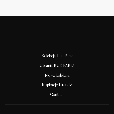
Kolekcja Rue Paris
Ubrania RUE PARIS
Nowa kolekcja
Inspiracje i trendy
Contact