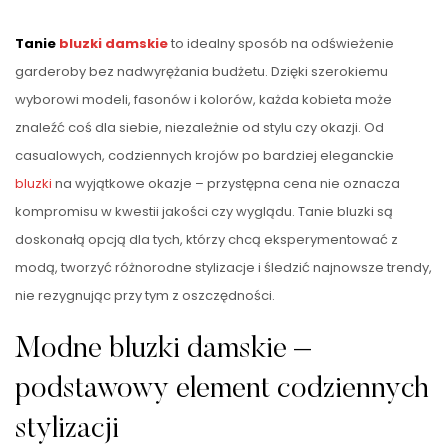
Tanie
bluzki damskie
to idealny sposób na odświeżenie
garderoby bez nadwyrężania budżetu. Dzięki szerokiemu
wyborowi modeli, fasonów i kolorów, każda kobieta może
znaleźć coś dla siebie, niezależnie od stylu czy okazji. Od
casualowych, codziennych krojów po bardziej eleganckie
bluzki
na wyjątkowe okazje – przystępna cena nie oznacza
kompromisu w kwestii jakości czy wyglądu. Tanie bluzki są
doskonałą opcją dla tych, którzy chcą eksperymentować z
modą, tworzyć różnorodne stylizacje i śledzić najnowsze trendy,
nie rezygnując przy tym z oszczędności.
Modne bluzki damskie –
podstawowy element codziennych
stylizacji