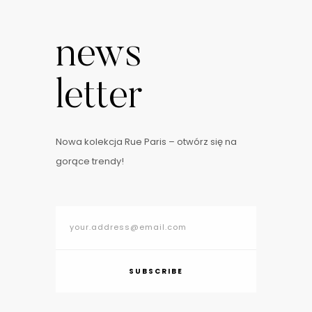
news
letter
Nowa kolekcja Rue Paris – otwórz się na
gorące trendy!
SUBSCRIBE