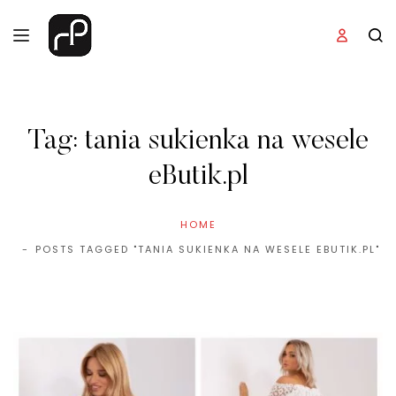
Tag:
tania sukienka na wesele
eButik.pl
HOME
POSTS TAGGED "TANIA SUKIENKA NA WESELE EBUTIK.PL"