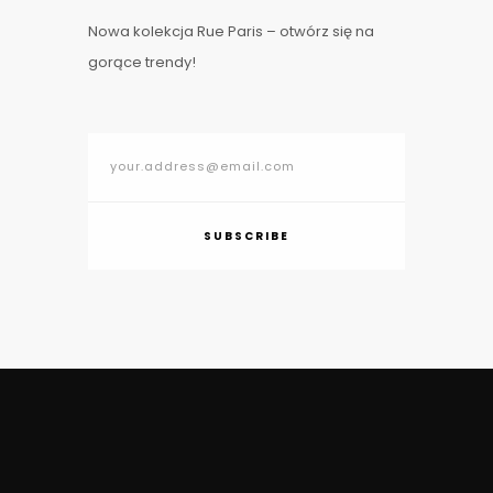
Nowa kolekcja Rue Paris – otwórz się na
gorące trendy!
SUBSCRIBE