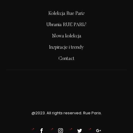
Kolekcja Rue Paris
Ubrania RUE PARIS
Nowa kolekcja
Inspiracje i trendy
Contact
@2023. All rights reserved. Rue Paris.