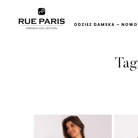
ODZIEŻ DAMSKA – NOWOŚ
Tag