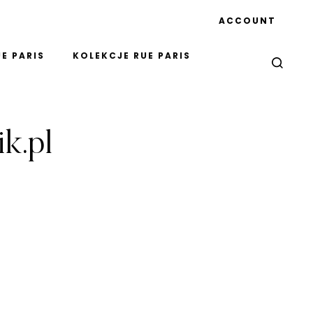
ACCOUNT
E PARIS
KOLEKCJE RUE PARIS
ik.pl