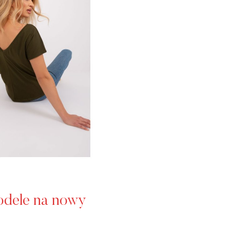
modele na nowy