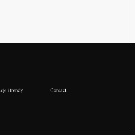
acje i trendy
Contact