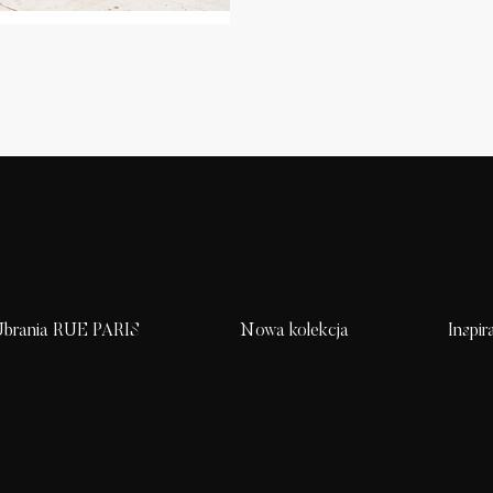
brania RUE PARIS
Nowa kolekcja
Inspir