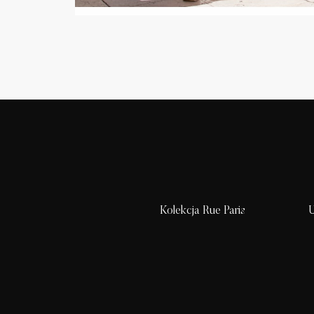
Kolekcja Rue Paris
U