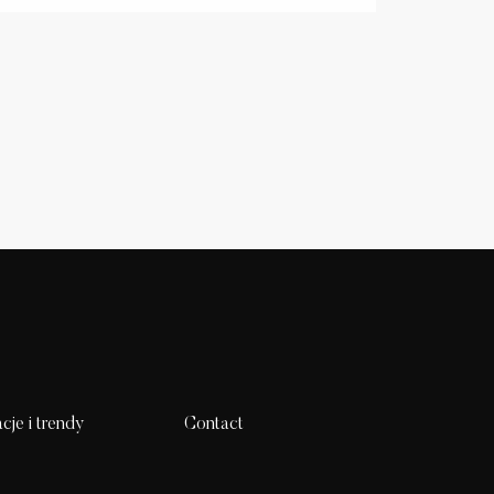
acje i trendy
Contact