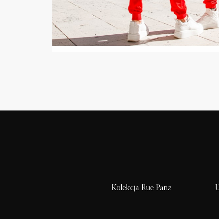
Kolekcja Rue Paris
U