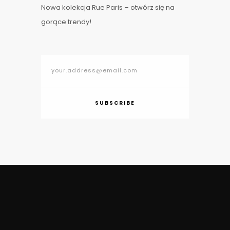
Nowa kolekcja Rue Paris – otwórz się na
gorące trendy!
SUBSCRIBE