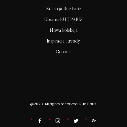
Kolekcja Rue Paris
Ubrania RUE PARIS
Nowa kolekcja
Inspiracje i trendy
Contact
@2023. All rights reserved. Rue Paris.