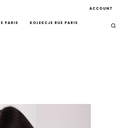
ACCOUNT
E PARIS
KOLEKCJE RUE PARIS