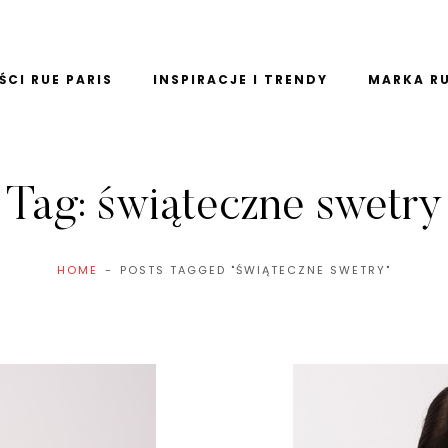
CI RUE PARIS
INSPIRACJE I TRENDY
MARKA RU
Tag:
świąteczne swetry
HOME
POSTS TAGGED "ŚWIĄTECZNE SWETRY"