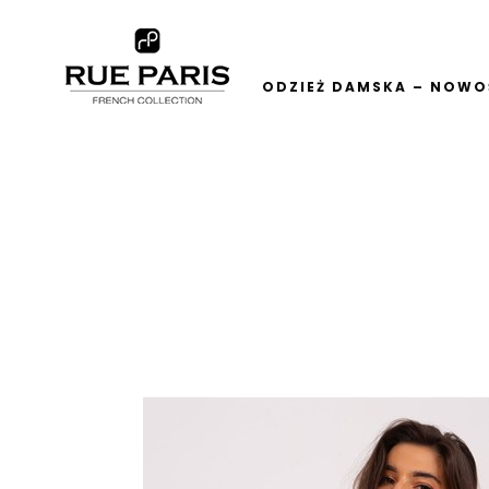
ODZIEŻ DAMSKA – NOWOŚ