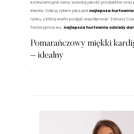
konkurencyjne ceny, wysoką jakość produktów oraz 
klienta. Odkryj zatem jaka jest
najlepsza hurtownia
rynku, z którą warto podjąć współpracę! Zobacz Czy
Factoryprice.eu,
najlepsza hurtownia odzieży da
Pomarańczowy miękki kardi
– idealny
…