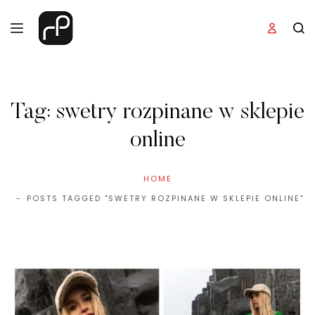
Tag:
swetry rozpinane w sklepie
online
HOME
POSTS TAGGED "SWETRY ROZPINANE W SKLEPIE ONLINE"