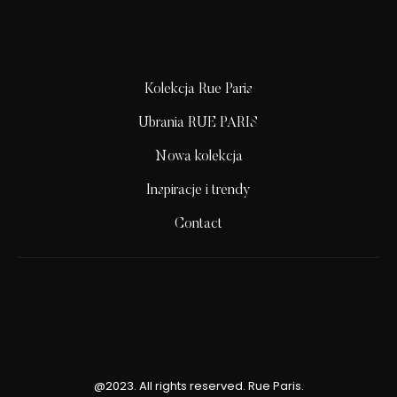
Kolekcja Rue Paris
Ubrania RUE PARIS
Nowa kolekcja
Inspiracje i trendy
Contact
@2023. All rights reserved. Rue Paris.