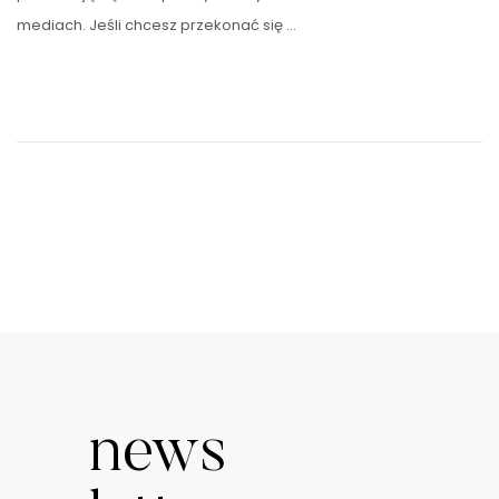
mediach. Jeśli chcesz przekonać się …
news