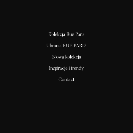
Kolekcja Rue Paris
Ubrania RUE PARIS
Nowa kolekcja
Inspiracje i trendy
Contact