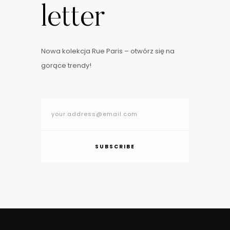
letter
Nowa kolekcja Rue Paris – otwórz się na
gorące trendy!
SUBSCRIBE