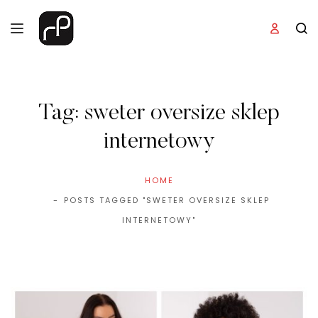
Tag:
sweter oversize sklep
internetowy
HOME
POSTS TAGGED "SWETER OVERSIZE SKLEP
INTERNETOWY"