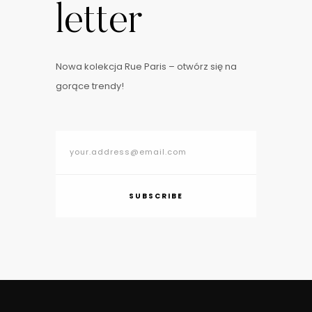
letter
Nowa kolekcja Rue Paris – otwórz się na
gorące trendy!
SUBSCRIBE