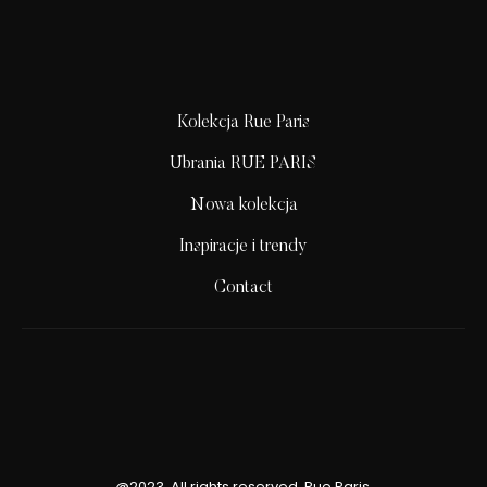
Kolekcja Rue Paris
Ubrania RUE PARIS
Nowa kolekcja
Inspiracje i trendy
Contact
@2023. All rights reserved. Rue Paris.