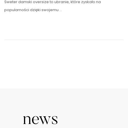
Sweter damski oversize to ubranie, które zyskało na
popularności dzięki swojemu …
news