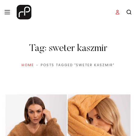
Tag:
sweter kaszmir
HOME
POSTS TAGGED "SWETER KASZMIR"