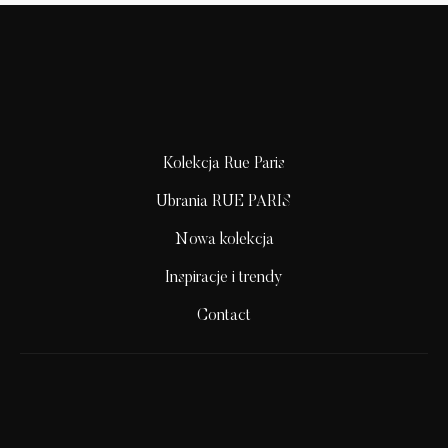
Kolekcja Rue Paris
Ubrania RUE PARIS
Nowa kolekcja
Inspiracje i trendy
Contact