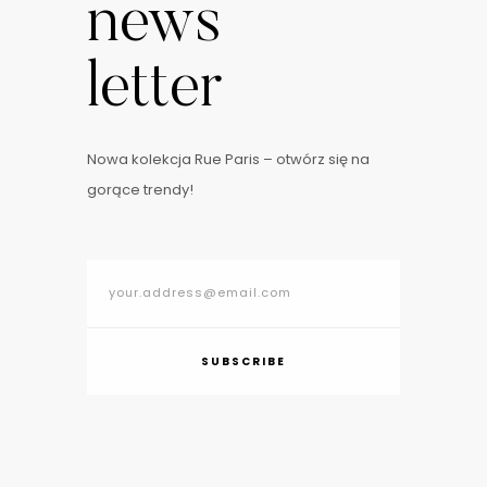
news
letter
Nowa kolekcja Rue Paris – otwórz się na
gorące trendy!
SUBSCRIBE