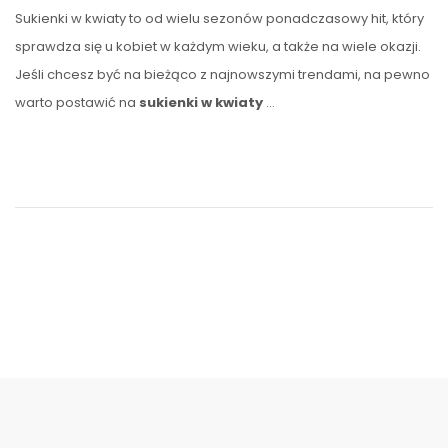
Sukienki w kwiaty to od wielu sezonów ponadczasowy hit, który
sprawdza się u kobiet w każdym wieku, a także na wiele okazji.
Jeśli chcesz być na bieżąco z najnowszymi trendami, na pewno
warto postawić na
sukienki w kwiaty
…