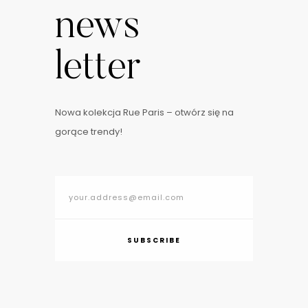
news
letter
Nowa kolekcja Rue Paris – otwórz się na
gorące trendy!
SUBSCRIBE