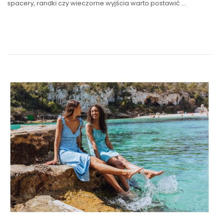
spacery, randki czy wieczorne wyjścia warto postawić …