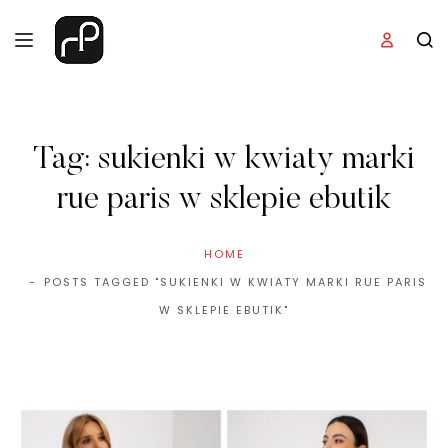
Tag:
sukienki w kwiaty marki
rue paris w sklepie ebutik
HOME
POSTS TAGGED "SUKIENKI W KWIATY MARKI RUE PARIS
W SKLEPIE EBUTIK"