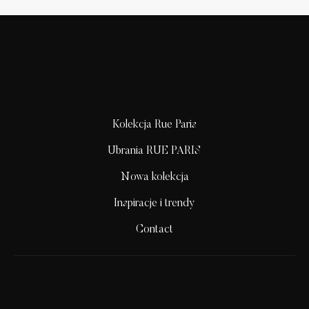
Kolekcja Rue Paris
Ubrania RUE PARIS
Nowa kolekcja
Inspiracje i trendy
Contact