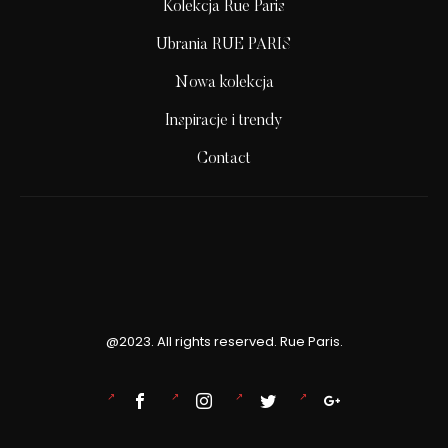
Kolekcja Rue Paris
Ubrania RUE PARIS
Nowa kolekcja
Inspiracje i trendy
Contact
@2023. All rights reserved. Rue Paris.