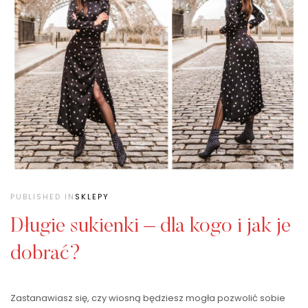
PUBLISHED IN
SKLEPY
Długie sukienki – dla kogo i jak je
dobrać?
Zastanawiasz się, czy wiosną będziesz mogła pozwolić sobie