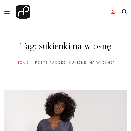
Tag:
sukienki na wiosnę
HOME
POSTS TAGGED "SUKIENKI NA WIOSNĘ"