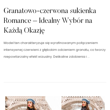
Granatowo-czerwona sukienka
Romance – Idealny Wybór na
Każdą Okazję
Model ten charakteryzuje się wyrafinowanym połączeniem
intensywnej czerwieni z głębokim odcieniem granatu, co tworzy
niepowtarzalny efekt wizualny. Delikatne zdobienia i …