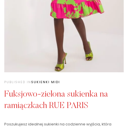
PUBLISHED IN
SUKIENKI MIDI
Fuksjowo-zielona sukienka na
ramiączkach RUE PARIS
Poszukujesz idealnej sukienki na codzienne wyjścia, która