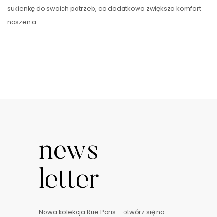
sukienkę do swoich potrzeb, co dodatkowo zwiększa komfort
noszenia.
Fuksjowo-zielona
…
news
letter
Nowa kolekcja Rue Paris – otwórz się na