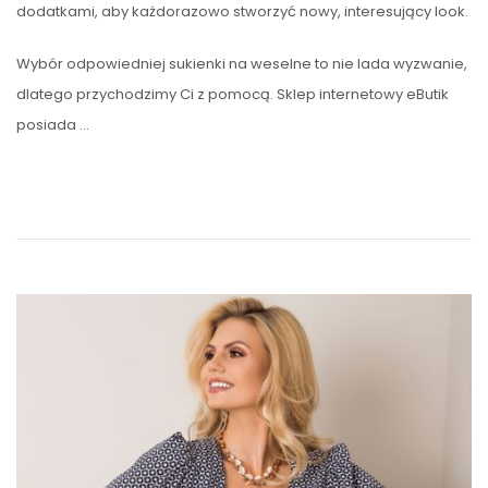
dodatkami, aby każdorazowo stworzyć nowy, interesujący look.
Wybór odpowiedniej sukienki na weselne to nie lada wyzwanie,
dlatego przychodzimy Ci z pomocą. Sklep internetowy eButik
posiada …