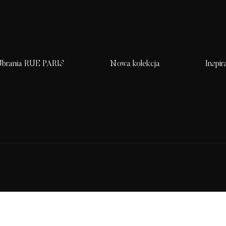
brania RUE PARIS
Nowa kolekcja
Inspir