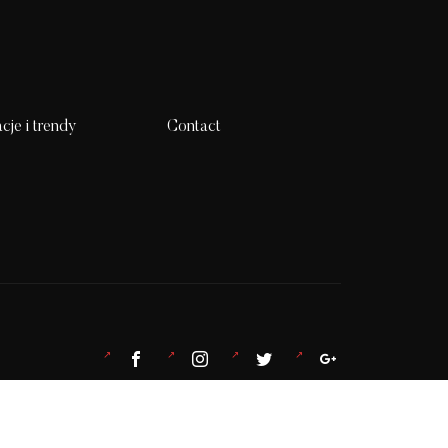
acje i trendy
Contact