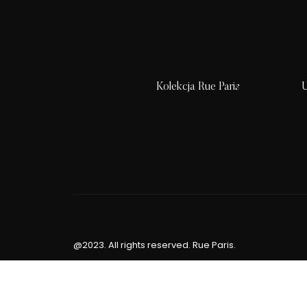
Kolekcja Rue Paris
U
@2023. All rights reserved. Rue Paris.