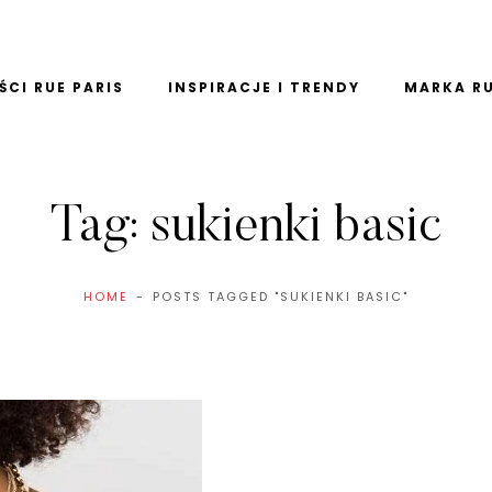
CI RUE PARIS
INSPIRACJE I TRENDY
MARKA RU
Tag:
sukienki basic
HOME
POSTS TAGGED "SUKIENKI BASIC"