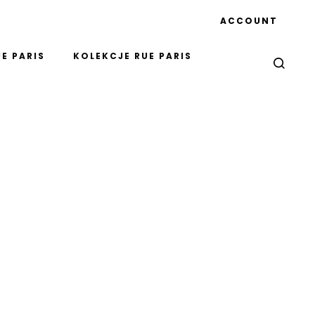
ACCOUNT
E PARIS
KOLEKCJE RUE PARIS