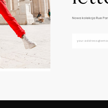
Nowa kolekcja Rue Pari