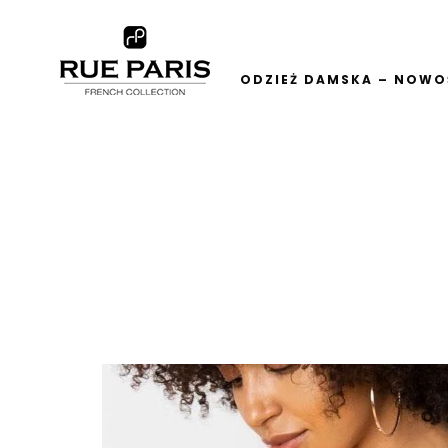
ODZIEŻ DAMSKA – NOWOŚ