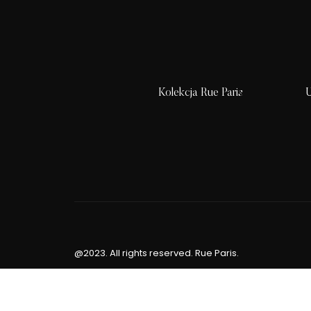
Kolekcja Rue Paris
U
@2023. All rights reserved. Rue Paris.