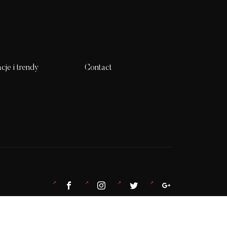
acje i trendy
Contact