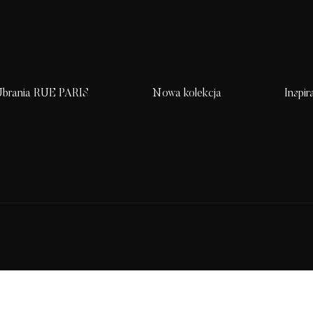
brania RUE PARIS
Nowa kolekcja
Inspir