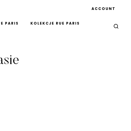
ACCOUNT
E PARIS
KOLEKCJE RUE PARIS
asie