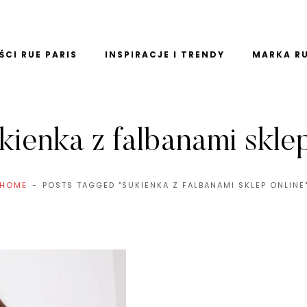
CI RUE PARIS
INSPIRACJE I TRENDY
MARKA RU
kienka z falbanami skle
HOME
POSTS TAGGED "SUKIENKA Z FALBANAMI SKLEP ONLINE