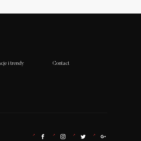
acje i trendy
Contact