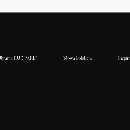
brania RUE PARIS
Nowa kolekcja
Inspir