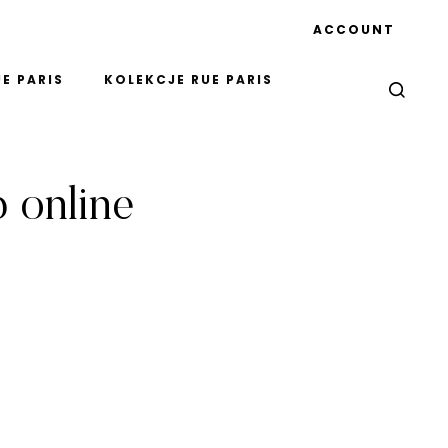
ACCOUNT
E PARIS
KOLEKCJE RUE PARIS
p online
"