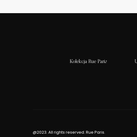
Kolekcja Rue Paris
U
@2023. All rights reserved. Rue Paris.