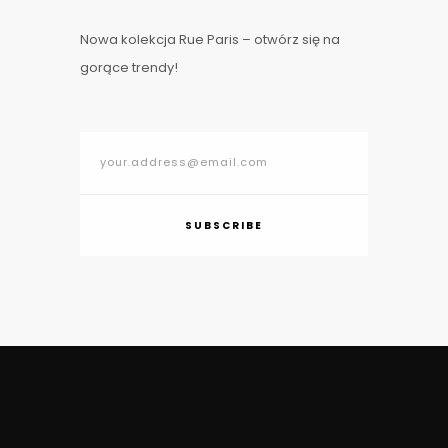
Nowa kolekcja Rue Paris – otwórz się na
gorące trendy!
SUBSCRIBE