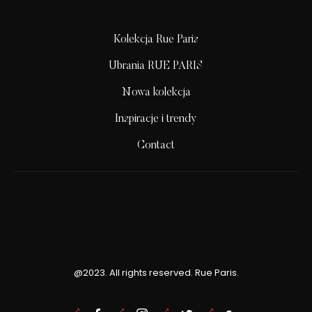
Kolekcja Rue Paris
Ubrania RUE PARIS
Nowa kolekcja
Inspiracje i trendy
Contact
@2023. All rights reserved. Rue Paris.