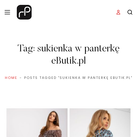
Tag:
sukienka w panterkę
eButik.pl
HOME
POSTS TAGGED "SUKIENKA W PANTERKĘ EBUTIK.PL"