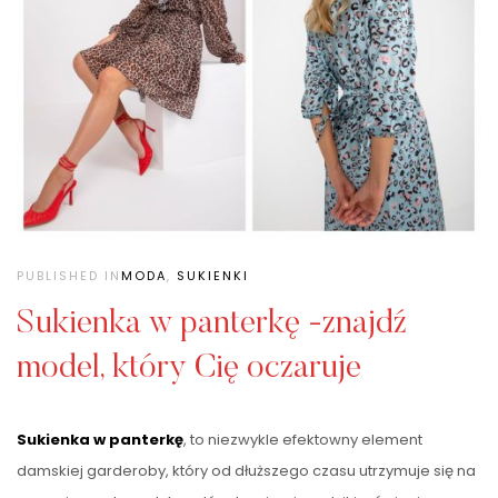
PUBLISHED IN
MODA
,
SUKIENKI
Sukienka w panterkę -znajdź
model, który Cię oczaruje
Sukienka w panterkę
, to niezwykle efektowny element
damskiej garderoby, który od dłuższego czasu utrzymuje się na