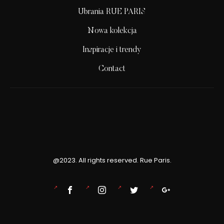
Ubrania RUE PARIS
Nowa kolekcja
Inspiracje i trendy
Contact
@2023. All rights reserved. Rue Paris.