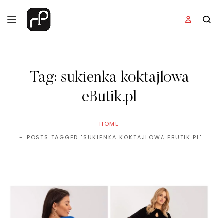
Tag:
sukienka koktajlowa
eButik.pl
HOME
POSTS TAGGED "SUKIENKA KOKTAJLOWA EBUTIK.PL"