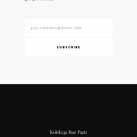
SUBSCRIBE
Kolekcja Rue Paris