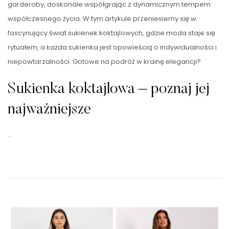
garderoby, doskonale współgrając z dynamicznym tempem
współczesnego życia. W tym artykule przeniesiemy się w
fascynujący świat sukienek koktajlowych, gdzie moda staje się
rytuałem, a każda sukienka jest opowieścią o indywidualności i
niepowtarzalności. Gotowe na podróż w krainę elegancji?
Sukienka koktajlowa – poznaj jej
najważniejsze
…