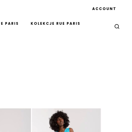
ACCOUNT
E PARIS
KOLEKCJE RUE PARIS