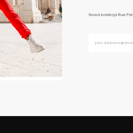
Nowa kolekcja Rue Pari