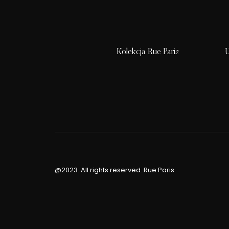
Kolekcja Rue Paris
U
@2023. All rights reserved. Rue Paris.