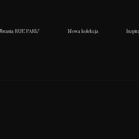
brania RUE PARIS
Nowa kolekcja
Inspir