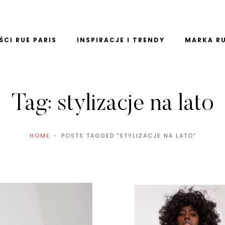
CI RUE PARIS
INSPIRACJE I TRENDY
MARKA RU
Tag:
stylizacje na lato
HOME
POSTS TAGGED "STYLIZACJE NA LATO"