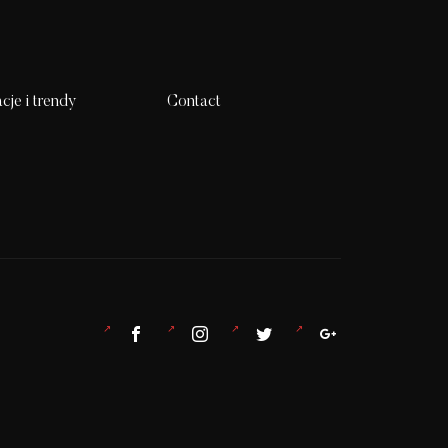
acje i trendy
Contact