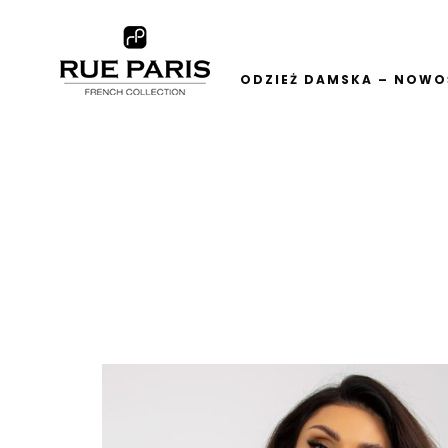
ODZIEŻ DAMSKA – NOWOŚ