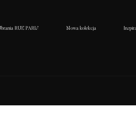
brania RUE PARIS
Nowa kolekcja
Inspir