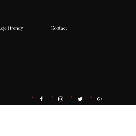
acje i trendy
Contact