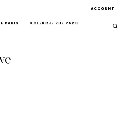
ACCOUNT
E PARIS
KOLEKCJE RUE PARIS
we