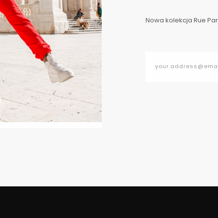
Nowa kolekcja Rue Pari