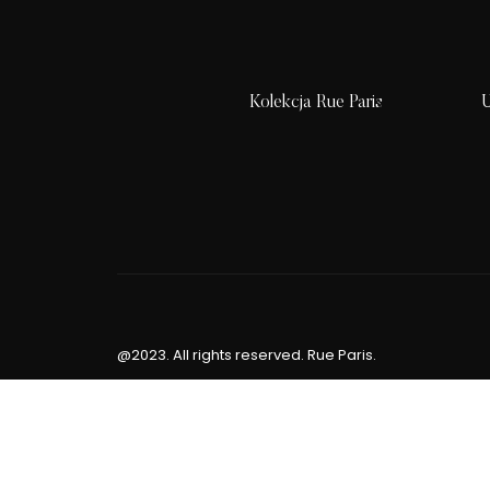
Kolekcja Rue Paris
U
@2023. All rights reserved. Rue Paris.