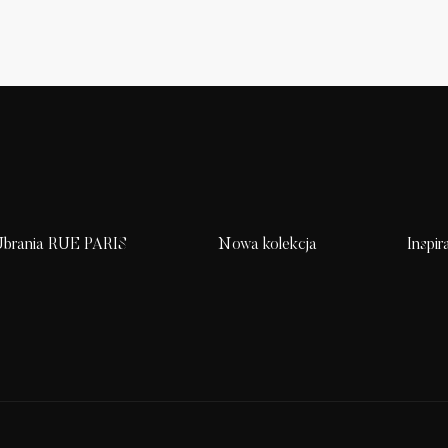
brania RUE PARIS
Nowa kolekcja
Inspir