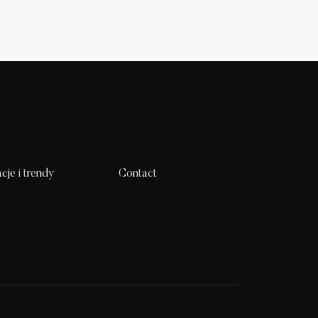
acje i trendy
Contact