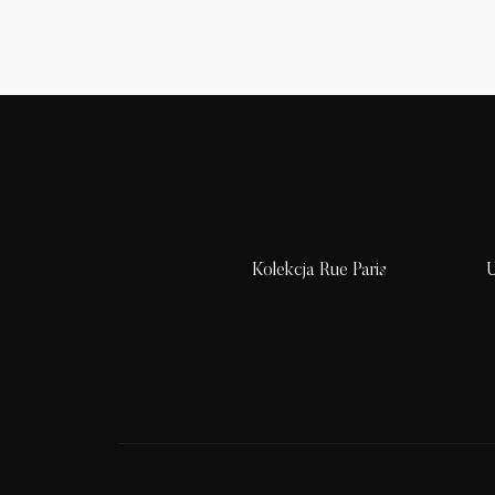
Kolekcja Rue Paris
U