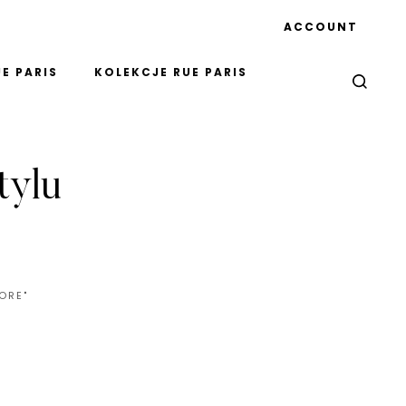
ACCOUNT
E PARIS
KOLEKCJE RUE PARIS
tylu
ORE"