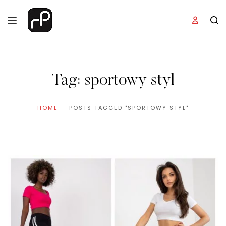
Tag:
sportowy styl
HOME
POSTS TAGGED "SPORTOWY STYL"