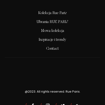
Kolekcja Rue Paris
Ubrania RUE PARIS
Nowa kolekcja
Inspiracje i trendy
Contact
@2023. All rights reserved. Rue Paris.