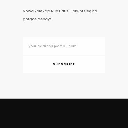
Nowa kolekcja Rue Paris – otwórz się na
gorące trendy!
SUBSCRIBE