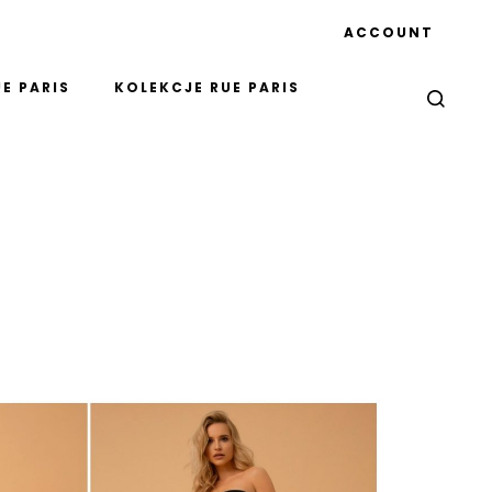
ACCOUNT
E PARIS
KOLEKCJE RUE PARIS