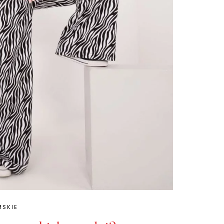
MSKIE