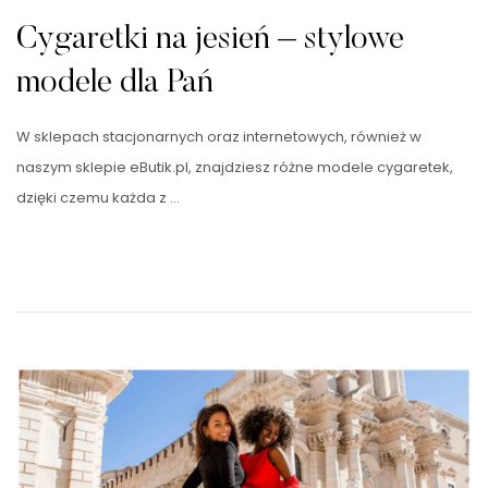
Cygaretki na jesień – stylowe
modele dla Pań
W sklepach stacjonarnych oraz internetowych, również w
naszym sklepie eButik.pl, znajdziesz różne modele cygaretek,
dzięki czemu każda z …