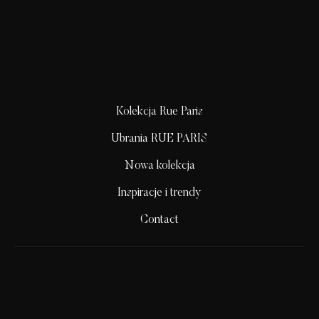
Kolekcja Rue Paris
Ubrania RUE PARIS
Nowa kolekcja
Inspiracje i trendy
Contact