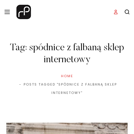
Tag:
spódnice z falbaną sklep
internetowy
HOME
POSTS TAGGED "SPÓDNICE Z FALBANĄ SKLEP
INTERNETOWY"