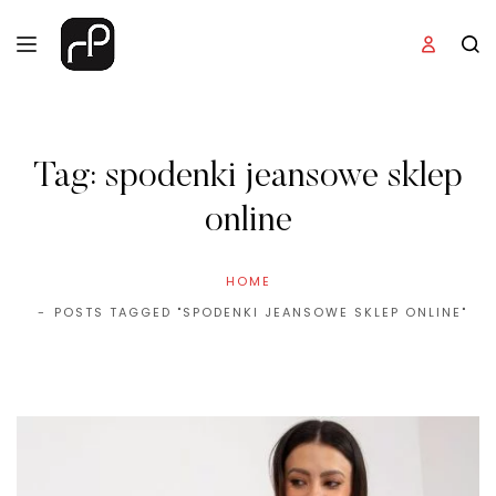
Tag:
spodenki jeansowe sklep
online
HOME
POSTS TAGGED "SPODENKI JEANSOWE SKLEP ONLINE"