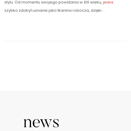
stylu. Od momentu swojego powstania w XIX wieku,
jeans
szybko zdobył uznanie jako tkanina robocza, dzięki …
news