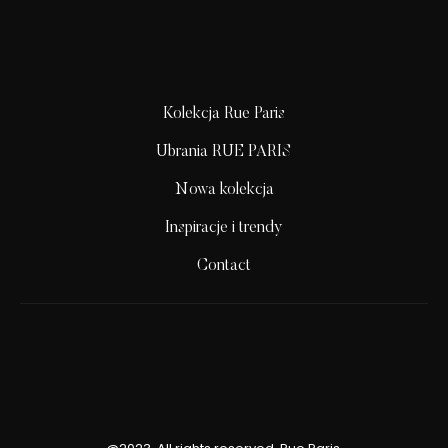
Kolekcja Rue Paris
Ubrania RUE PARIS
Nowa kolekcja
Inspiracje i trendy
Contact