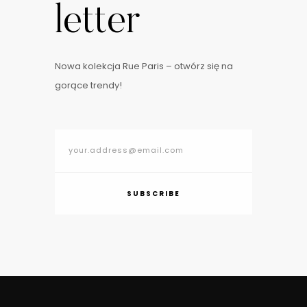
letter
Nowa kolekcja Rue Paris – otwórz się na
gorące trendy!
SUBSCRIBE