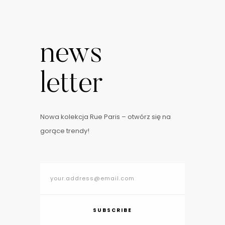
news
letter
Nowa kolekcja Rue Paris – otwórz się na
gorące trendy!
SUBSCRIBE