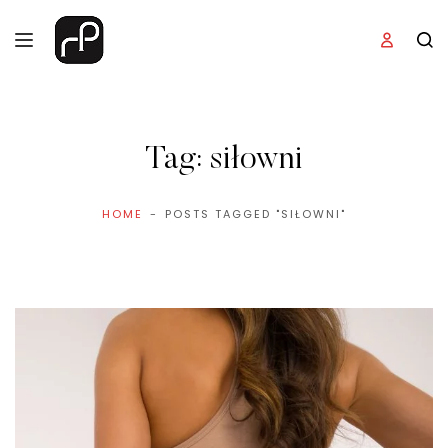
Tag:
siłowni
HOME
POSTS TAGGED "SIŁOWNI"