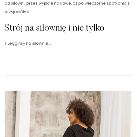
od siłowni, przez wyjście na kawę, aż po wieczorne spotkania z
przyjaciółmi.
Strój na siłownię i nie tylko
1. Legginsy na siłownię …