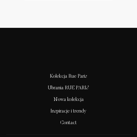
Kolekcja Rue Paris
Ubrania RUE PARIS
Nowa kolekcja
Inspiracje i trendy
Contact