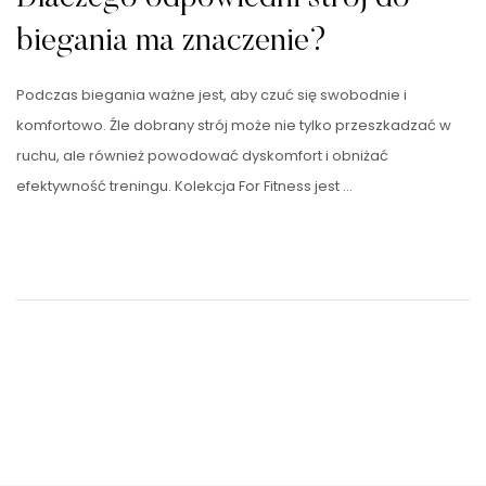
biegania ma znaczenie?
Podczas biegania ważne jest, aby czuć się swobodnie i
komfortowo. Źle dobrany strój może nie tylko przeszkadzać w
ruchu, ale również powodować dyskomfort i obniżać
efektywność treningu. Kolekcja For Fitness jest …