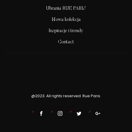
Ubrania RUE PARIS
Nowa kolekcja
Inspiracje i trendy
Contact
@2023. All rights reserved. Rue Paris.