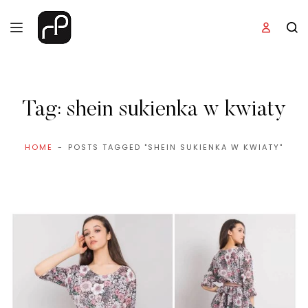
Tag:
shein sukienka w kwiaty
HOME
POSTS TAGGED "SHEIN SUKIENKA W KWIATY"