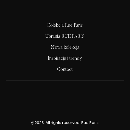
Kolekcja Rue Paris
Ubrania RUE PARIS
Nowa kolekcja
Inspiracje i trendy
Contact
@2023. All rights reserved. Rue Paris.