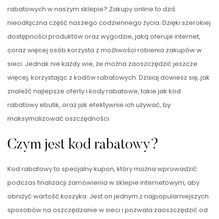
rabatowych w naszym sklepie? Zakupy online to dziś
nieodłączna część naszego codziennego życia. Dzięki szerokiej
dostępności produktów oraz wygodzie, jaką oferuje internet,
coraz więcej osób korzysta z możliwości robienia zakupów w
sieci. Jednak nie każdy wie, że można zaoszczędzić jeszcze
więcej, korzystając z kodów rabatowych. Dzisiaj dowiesz się, jak
znaleźć najlepsze oferty i kody rabatowe, takie jak kod
rabatowy ebutik, oraz jak efektywnie ich używać, by
maksymalizować oszczędności.
Czym jest kod rabatowy?
Kod rabatowy to specjalny kupon, który można wprowadzić
podczas finalizacji zamówienia w sklepie internetowym, aby
obniżyć wartość koszyka. Jest on jednym z najpopularniejszych
sposobów na oszczędzanie w sieci i pozwala zaoszczędzić od