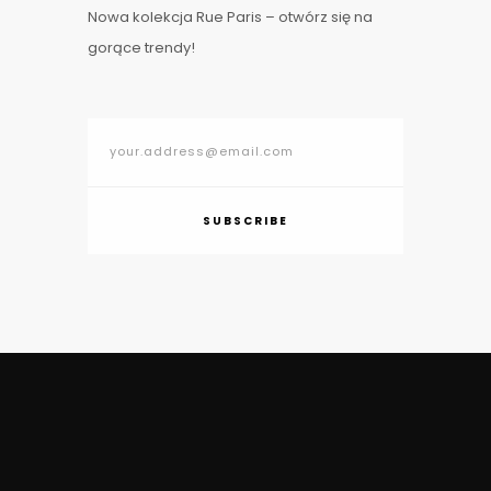
Nowa kolekcja Rue Paris – otwórz się na
gorące trendy!
SUBSCRIBE