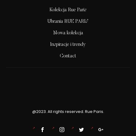
Kolekcja Rue Paris
Ubrania RUE PARIS
Nowa kolekcja
Inspiracje i trendy
Contact
@2023. All rights reserved. Rue Paris.