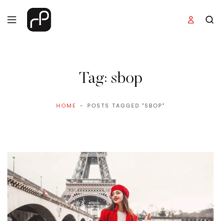
Tag:
sbop
HOME
POSTS TAGGED "SBOP"