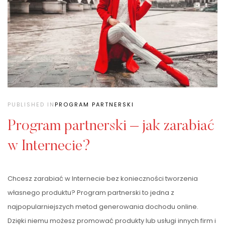
PUBLISHED IN
PROGRAM PARTNERSKI
Program partnerski – jak zarabiać
w Internecie?
Chcesz zarabiać w Internecie bez konieczności tworzenia
własnego produktu? Program partnerski to jedna z
najpopularniejszych metod generowania dochodu online.
Dzięki niemu możesz promować produkty lub usługi innych firm i