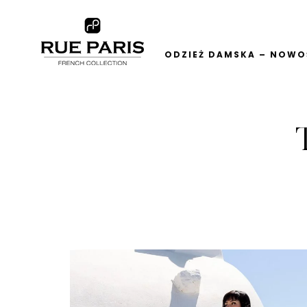
ODZIEŻ DAMSKA – NOWOŚ