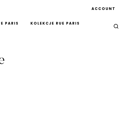
ACCOUNT
E PARIS
KOLEKCJE RUE PARIS
e