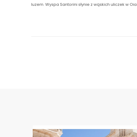
luzem. Wyspa Santorini słynie z wąskich uliczek w Oia