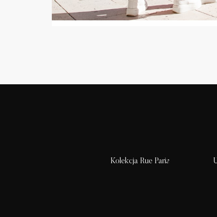
Kolekcja Rue Paris
U