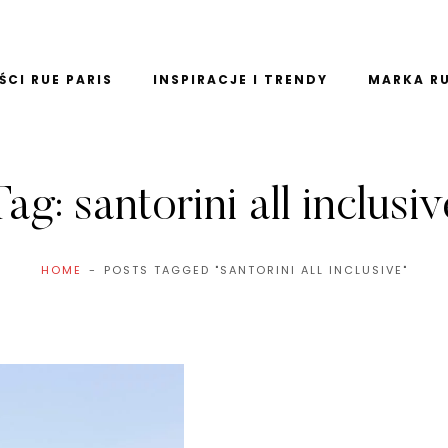
CI RUE PARIS
INSPIRACJE I TRENDY
MARKA RU
Tag:
santorini all inclusiv
HOME
POSTS TAGGED "SANTORINI ALL INCLUSIVE"