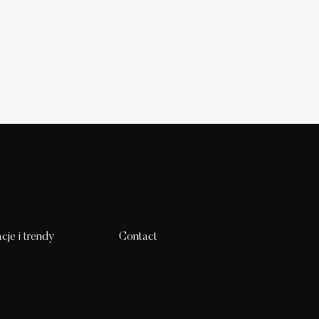
acje i trendy
Contact