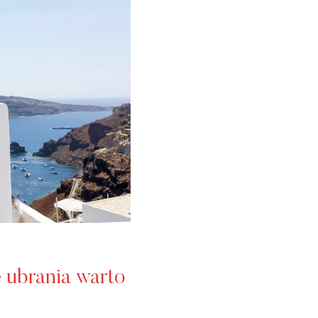
e ubrania warto