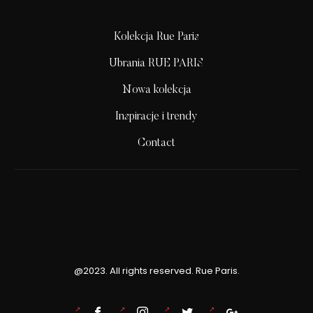
Kolekcja Rue Paris
Ubrania RUE PARIS
Nowa kolekcja
Inspiracje i trendy
Contact
@2023. All rights reserved. Rue Paris.