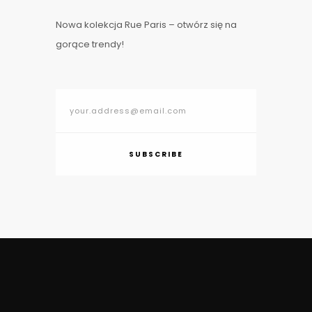
Nowa kolekcja Rue Paris – otwórz się na
gorące trendy!
SUBSCRIBE