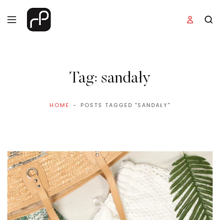
Tag:
sandały
HOME
POSTS TAGGED "SANDAŁY"