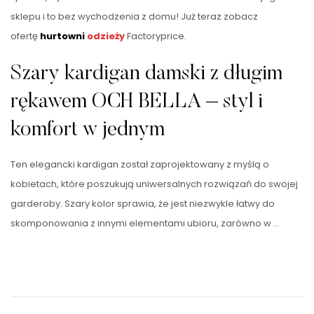
sklepu i to bez wychodzenia z domu! Już teraz zobacz
ofertę
hurtowni
odzieży
Factoryprice.
Szary kardigan damski z długim
rękawem OCH BELLA – styl i
komfort w jednym
Ten elegancki kardigan został zaprojektowany z myślą o
kobietach, które poszukują uniwersalnych rozwiązań do swojej
garderoby. Szary kolor sprawia, że jest niezwykle łatwy do
skomponowania z innymi elementami ubioru, zarówno w …