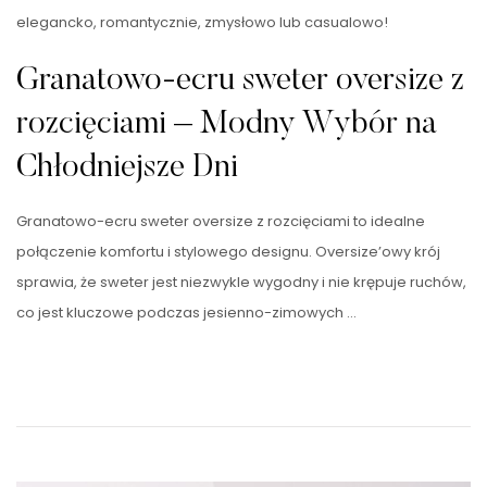
elegancko, romantycznie, zmysłowo lub casualowo!
Granatowo-ecru sweter oversize z
rozcięciami – Modny Wybór na
Chłodniejsze Dni
Granatowo-ecru sweter oversize z rozcięciami to idealne
połączenie komfortu i stylowego designu. Oversize’owy krój
sprawia, że sweter jest niezwykle wygodny i nie krępuje ruchów,
co jest kluczowe podczas jesienno-zimowych …