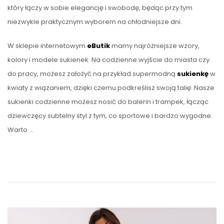
który łączy w sobie elegancję i swobodę, będąc przy tym
niezwykle praktycznym wyborem na chłodniejsze dni.
W sklepie internetowym
eButik
mamy najróżniejsze wzory,
kolory i modele sukienek. Na codzienne wyjście do miasta czy
do pracy, możesz założyć na przykład supermodną
sukienkę
w
kwiaty z wiązaniem, dzięki czemu podkreślisz swoją talię. Nasze
sukienki codzienne możesz nosić do balerin i trampek, łącząc
dziewczęcy subtelny styl z tym, co sportowe i bardzo wygodne.
Warto …