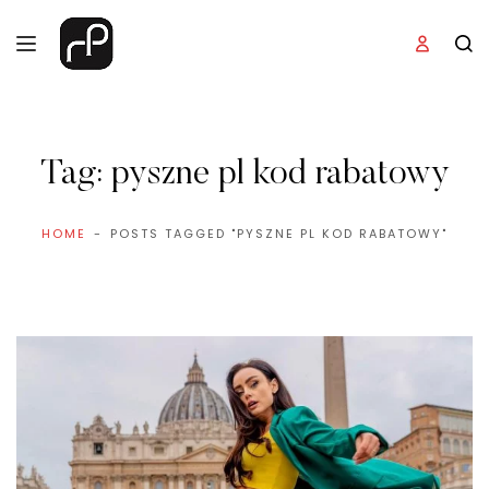
Tag:
pyszne pl kod rabatowy
HOME
POSTS TAGGED "PYSZNE PL KOD RABATOWY"