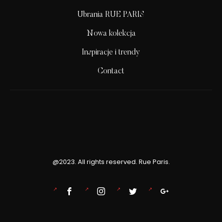
Ubrania RUE PARIS
Nowa kolekcja
Inspiracje i trendy
Contact
@2023. All rights reserved. Rue Paris.