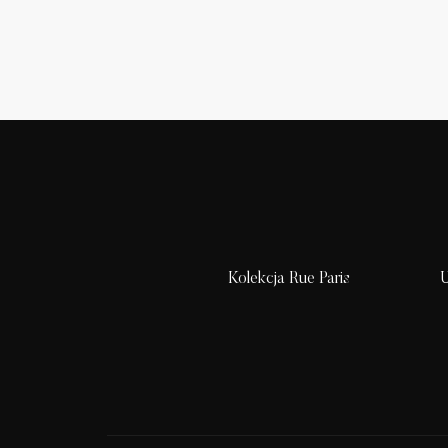
Kolekcja Rue Paris
U