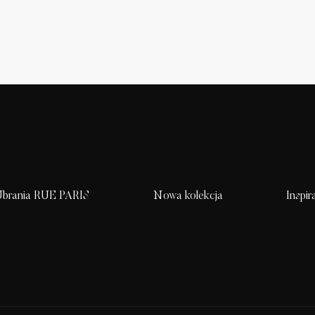
brania RUE PARIS
Nowa kolekcja
Inspir