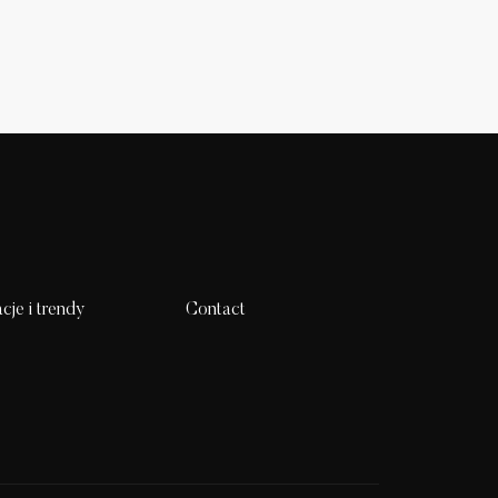
acje i trendy
Contact