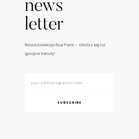
news
letter
Nowa kolekcja Rue Paris – otwórz się na
gorące trendy!
SUBSCRIBE