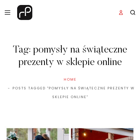
Tag:
pomysły na świąteczne
prezenty w sklepie online
HOME
POSTS TAGGED "POMYSŁY NA ŚWIĄTECZNE PREZENTY W
SKLEPIE ONLINE"