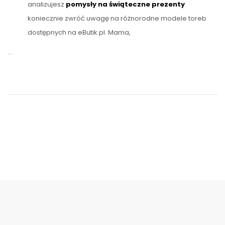
analizujesz
pomysły na świąteczne prezenty
koniecznie zwróć uwagę na różnorodne modele toreb
dostępnych na eButik.pl. Mama,
…