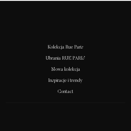
Kolekcja Rue Paris
Ubrania RUE PARIS
Nowa kolekcja
Inspiracje i trendy
Contact